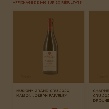
AFFICHAGE DE 1–16 SUR 20 RÉSULTATS
MUSIGNY GRAND CRU 2020,
CHARME
MAISON JOSEPH FAIVELEY
CRU 20
DROUHI