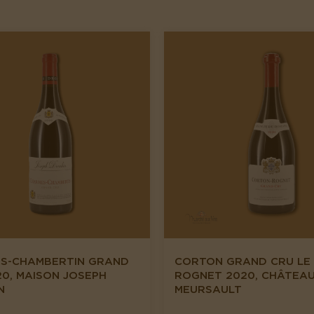
S-CHAMBERTIN GRAND
CORTON GRAND CRU LE
20, MAISON JOSEPH
ROGNET 2020, CHÂTEAU
N
MEURSAULT