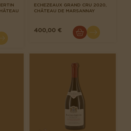
ERTIN
ECHEZEAUX GRAND CRU 2020,
 CHÂTEAU
CHÂTEAU DE MARSANNAY
400,00 €