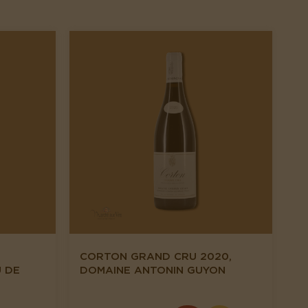
CORTON GRAND CRU 2020,
 DE
DOMAINE ANTONIN GUYON