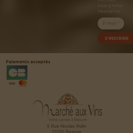
vous à notre
Newsletter
S'INSCRIRE
Paiements acceptés
5 Rue Nicolas Rolin
21200 Beaune