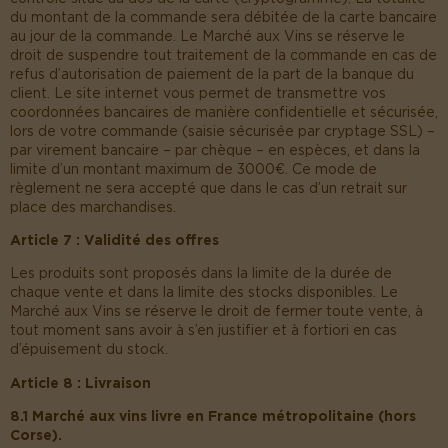
du montant de la commande sera débitée de la carte bancaire
au jour de la commande. Le Marché aux Vins se réserve le
droit de suspendre tout traitement de la commande en cas de
refus d’autorisation de paiement de la part de la banque du
client. Le site internet vous permet de transmettre vos
coordonnées bancaires de manière confidentielle et sécurisée,
lors de votre commande (saisie sécurisée par cryptage SSL) –
par virement bancaire – par chèque – en espèces, et dans la
limite d’un montant maximum de 3000€. Ce mode de
règlement ne sera accepté que dans le cas d’un retrait sur
place des marchandises.
Article 7 : Validité des offres
Les produits sont proposés dans la limite de la durée de
chaque vente et dans la limite des stocks disponibles. Le
Marché aux Vins se réserve le droit de fermer toute vente, à
tout moment sans avoir à s’en justifier et à fortiori en cas
d’épuisement du stock.
Article 8 : Livraison
8.1 Marché aux vins livre en France métropolitaine (hors
Corse).