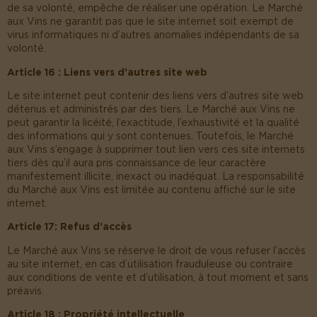
de sa volonté, empêche de réaliser une opération. Le Marché
aux Vins ne garantit pas que le site internet soit exempt de
virus informatiques ni d’autres anomalies indépendants de sa
volonté.
Article 16 : Liens vers d’autres site web
Le site internet peut contenir des liens vers d’autres site web
détenus et administrés par des tiers. Le Marché aux Vins ne
peut garantir la licéité, l’exactitude, l’exhaustivité et la qualité
des informations qui y sont contenues. Toutefois, le Marché
aux Vins s’engage à supprimer tout lien vers ces site internets
tiers dès qu’il aura pris connaissance de leur caractère
manifestement illicite, inexact ou inadéquat. La responsabilité
du Marché aux Vins est limitée au contenu affiché sur le site
internet.
Article 17: Refus d’accès
Le Marché aux Vins se réserve le droit de vous refuser l’accès
au site internet, en cas d’utilisation frauduleuse ou contraire
aux conditions de vente et d’utilisation, à tout moment et sans
préavis.
Article 18 : Propriété intellectuelle