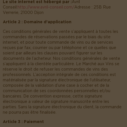
Le site internet est hébergé par :
Avril
Conseil:
http://www.avril-conseil.com/
Adresse : 25B Rue
Verrerie, 21000 Dijon
Article 2 : Domaine d’application
Ces conditions générales de vente s’appliquent à toutes les
commandes de réservations passées par le biais du site
internet, et pour toute commande de vins ou de services
reçues par fax, courrier ou par téléphone et ce quelles que
soient par ailleurs les clauses pouvant figurer sur les
documents de l’acheteur. Nos conditions générales de vente
s’appliquent à la clientèle particulière. Le Marché aux Vins se
réserve le droit de refuser les commandes de vins des
professionnels. L’acception intégrale de ces conditions est
matérialisée par la signature électronique de l’utilisateur,
composée de la validation d’une case à cocher et de la
communication de ses coordonnées personnelles et/ou
bancaires. De convention expresse, cette signature
électronique a valeur de signature manuscrite entre les
parties. Sans la signature électronique du client, la commande
ne pourra pas être finalisée.
Article 3 : Paiement