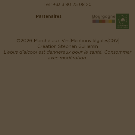
Tel :
+33 3 80 25 08 20
Partenaires
©2026 Marché aux Vins
Mentions légales
CGV
Création Stephen Guillemin
L’abus d’alcool est dangereux pour la santé. Consommer
avec modération.