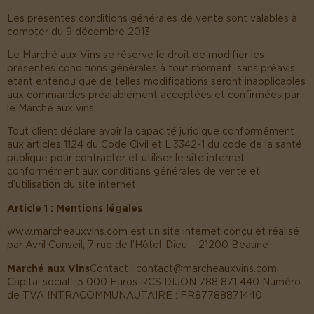
Les présentes conditions générales de vente sont valables à
compter du 9 décembre 2013.
Le Marché aux Vins se réserve le droit de modifier les
présentes conditions générales à tout moment, sans préavis,
étant entendu que de telles modifications seront inapplicables
aux commandes préalablement acceptées et confirmées par
le Marché aux vins.
Tout client déclare avoir la capacité juridique conformément
aux articles 1124 du Code Civil et L.3342-1 du code de la santé
publique pour contracter et utiliser le site internet
conformément aux conditions générales de vente et
d’utilisation du site internet.
Article 1 : Mentions légales
www.marcheauxvins.com est un site internet conçu et réalisé
par Avril Conseil, 7 rue de l’Hôtel-Dieu – 21200 Beaune
Marché aux Vins
Contact : contact@marcheauxvins.com
Capital social : 5 000 Euros RCS DIJON 788 871 440 Numéro
de TVA INTRACOMMUNAUTAIRE : FR87788871440