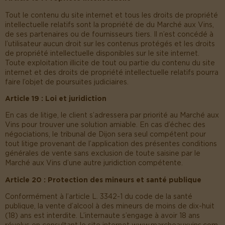
Tout le contenu du site internet et tous les droits de propriété
intellectuelle relatifs sont la propriété de du Marché aux Vins,
de ses partenaires ou de fournisseurs tiers. Il n’est concédé à
l’utilisateur aucun droit sur les contenus protégés et les droits
de propriété intellectuelle disponibles sur le site internet.
Toute exploitation illicite de tout ou partie du contenu du site
internet et des droits de propriété intellectuelle relatifs pourra
faire l’objet de poursuites judiciaires.
Article 19 : Loi et juridiction
En cas de litige, le client s’adressera par priorité au Marché aux
Vins pour trouver une solution amiable. En cas d’échec des
négociations, le tribunal de Dijon sera seul compétent pour
tout litige provenant de l’application des présentes conditions
générales de vente sans exclusion de toute saisine par le
Marché aux Vins d’une autre juridiction compétente.
Article 20 : Protection des mineurs et santé publique
Conformément à l’article L. 3342-1 du code de la santé
publique, la vente d’alcool à des mineurs de moins de dix-huit
(18) ans est interdite. L’internaute s’engage à avoir 18 ans