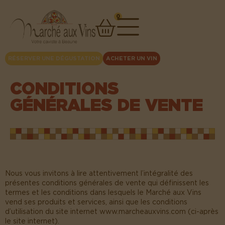
contenu
principal
0
RÉSERVER UNE DÉGUSTATION
ACHETER UN VIN
CONDITIONS
GÉNÉRALES DE VENTE
Nous vous invitons à lire attentivement l’intégralité des
présentes conditions générales de vente qui définissent les
termes et les conditions dans lesquels le Marché aux Vins
vend ses produits et services, ainsi que les conditions
d’utilisation du site internet www.marcheauxvins.com (ci-après
le site internet).