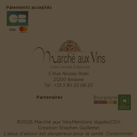
Paiements acceptés
5 Rue Nicolas Rolin
21200 Beaune
Tel :
+33 3 80 25 08 20
Partenaires
©2026 Marché aux Vins
Mentions légales
CGV
Création Stephen Guillemin
L’abus d’alcool est dangereux pour la santé. Consommer