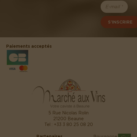
S'INSCRIRE
Paiements acceptés
5 Rue Nicolas Rolin
21200 Beaune
Tel :
+33 3 80 25 08 20
Partenaires