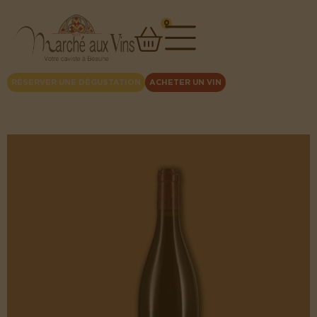
0
RÉSERVER UNE DÉGUSTATION
ACHETER UN VIN