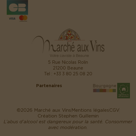
5 Rue Nicolas Rolin
21200 Beaune
Tel :
+33 3 80 25 08 20
Partenaires
©2026 Marché aux Vins
Mentions légales
CGV
Création Stephen Guillemin
L’abus d’alcool est dangereux pour la santé. Consommer
avec modération.