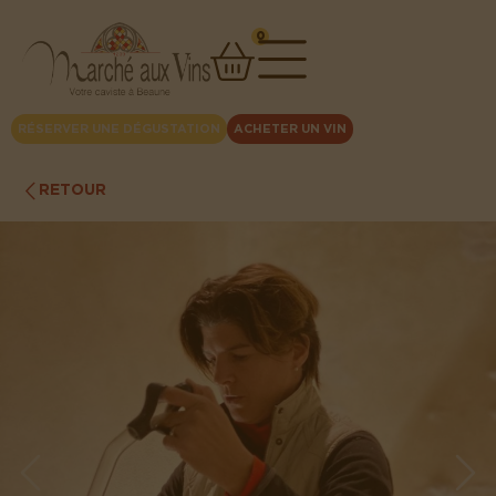
0
RÉSERVER UNE DÉGUSTATION
ACHETER UN VIN
RETOUR