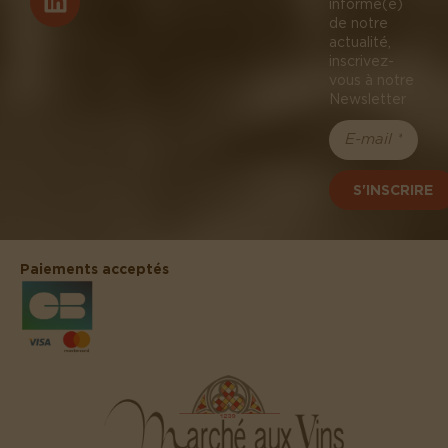
informé(e)
de notre
actualité,
inscrivez-
vous à notre
Newsletter
S'INSCRIRE
Paiements acceptés