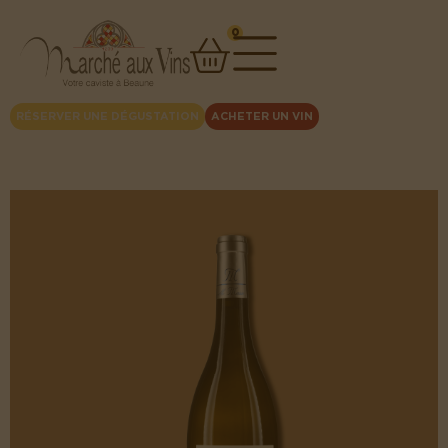
0
RÉSERVER UNE DÉGUSTATION
ACHETER UN VIN