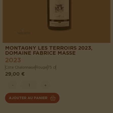
MONTAGNY LES TERROIRS 2023,
DOMAINE FABRICE MASSE
2023
Côte Chalonnaise
Rouge
75 cl
29,00 €
-
+
AJOUTER AU PANIER